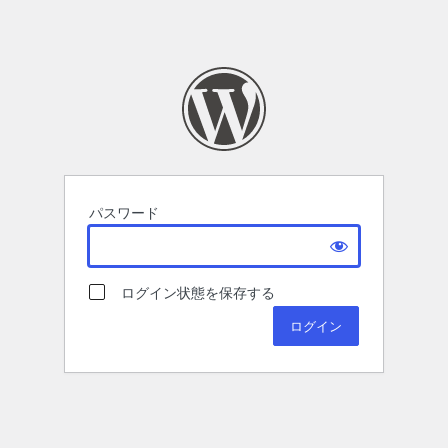
パスワード
ログイン状態を保存する